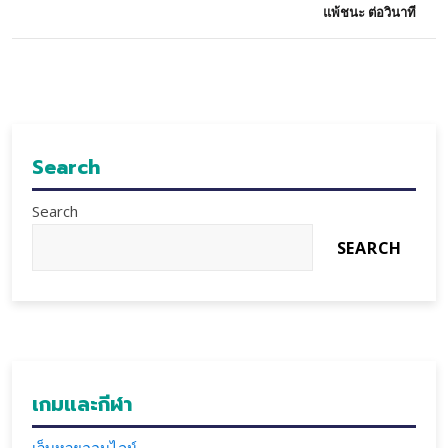
แพ้ชนะ ต่อวินาที
Search
Search
SEARCH
เกมและกีฬา