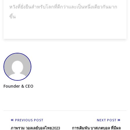
หวังที่ยั่งยืนสำหรับโลกที่ดีกว่าและเป็นหนึ่งเดียวกันมาก
ขึ้น
Founder & CEO
PREVIOUS POST
NEXT POST
ภาพรวม วอลเลย์บอลไทย2023
การเดิมพัน บาสเกตบอล ที่มีผล