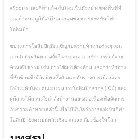
eSports และกีฬาแอ็คชั่นใหม่เป็นตัวอย่างของพื้นที่ที่
อาจกำหนดภูมิทัศน์ในอนาคตของการแข่งขันกีฬา
โอลิมปิก
ขบวนการโอลิมปิกยังเผชิญกับความท้าทายต่างๆ เช่น
การรับประกันความยั่งยืนของเกม การจัดการข้อกังวล
ด้านจริยธรรม เช่น การใช้สารต้องห้าม และการนำทาง
ที่ซับซ้อนซึ่งมีอิทธิพลซึ่งกันและกันของการเมืองและ
กีฬาระดับโลก คณะกรรมการโอลิมปิกสากล (IOC) และ
ผู้มีส่วนได้ส่วนเสียกำลังทำงานอย่างต่อเนื่องเพื่อจัดการ
กับความท้าทายเหล่านี้ เพื่อให้มั่นใจว่าการแข่งขันกีฬา
โอลิมปิกยังคงเป็นพลังเชิงบวกและเกี่ยวข้องในโลก
บทสรุป